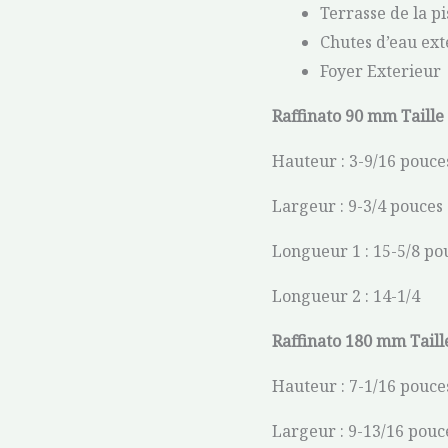
Terrasse de la pi
Chutes d’eau ext
Foyer Exterieur
Raffinato 90 mm Taille
Hauteur : 3-9/16 pouce
Largeur : 9-3/4 pouces
Longueur 1 : 15-5/8 po
Longueur 2 : 14-1/4
Raffinato 180 mm Taill
Hauteur : 7-1/16 pouce
Largeur : 9-13/16 pouc