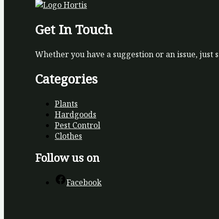
Get In Touch
Whether you have a suggestion or an issue, just 
Categories
Plants
Hardgoods
Pest Control
Clothes
Follow us on
Facebook