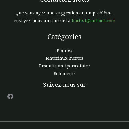
Que vous ayez une suggestion ou un problème,
envoyez-nous un courriel à
hortis1@outlook.com
Catégories
Plantes
Materiaux Inertes
Produits antiparasitaire
Vetements
Facebook
Suivez-nous sur