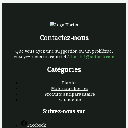
Contactez-nous
Que vous ayez une suggestion ou un problème,
envoyez-nous un courriel à
hortis1@outlook.com
Catégories
Plantes
Materiaux Inertes
Produits antiparasitaire
Vetements
Suivez-nous sur
Facebook