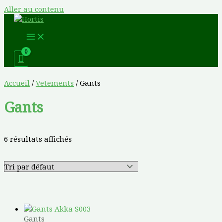
Aller au contenu
Accueil
/
Vetements
/ Gants
Gants
6 résultats affichés
Gants