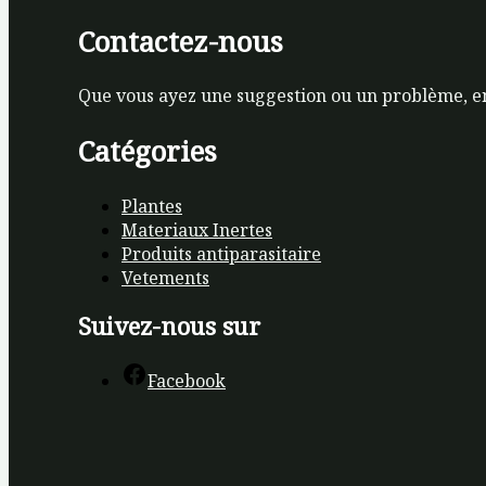
Contactez-nous
Que vous ayez une suggestion ou un problème, e
Catégories
Plantes
Materiaux Inertes
Produits antiparasitaire
Vetements
Suivez-nous sur
Facebook