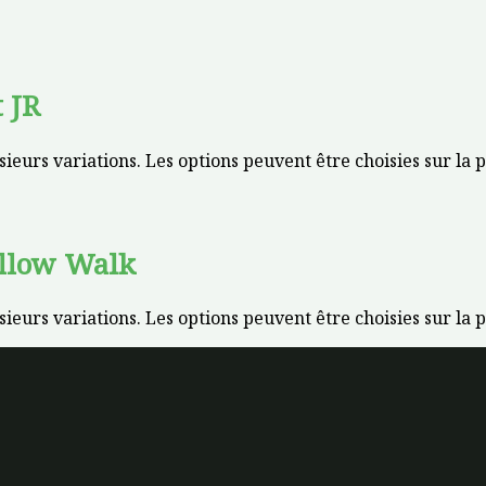
t JR
sieurs variations. Les options peuvent être choisies sur la
ellow Walk
sieurs variations. Les options peuvent être choisies sur la