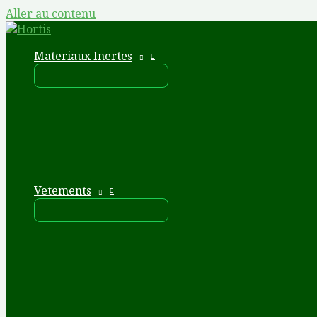
Aller au contenu
Materiaux Inertes
Vetements