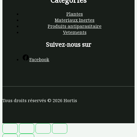
Plantes
Materiaux Inertes
Produits antiparasitaire
Vetements
Suivez-nous sur
Facebook
Tous droits réservés © 2026 Hortis