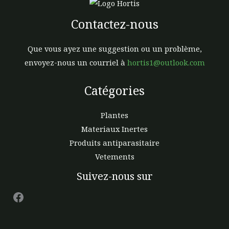
Contactez-nous
Que vous ayez une suggestion ou un problème,
envoyez-nous un courriel à
hortis1@outlook.com
Catégories
Plantes
Materiaux Inertes
Produits antiparasitaire
Vetements
Facebook
Suivez-nous sur