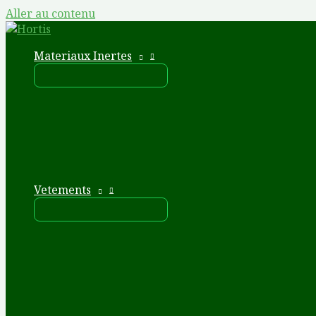
Aller au contenu
Materiaux Inertes
Vetements