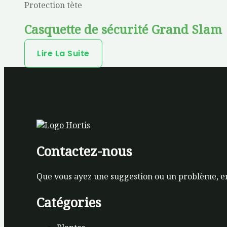
Protection tète
Casquette de sécurité Grand Slam
Lire La Suite
Contactez-nous
Que vous ayez une suggestion ou un problème, e
Catégories