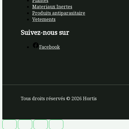
Plantes
Materiaux Inertes
Produits antiparasitaire
Vetements
Suivez-nous sur
Facebook
Tous droits réservés © 2026 Hortis