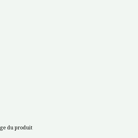
age du produit