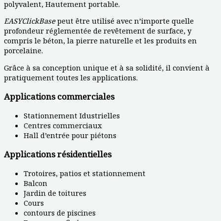
polyvalent, Hautement portable.
EASYClickBase
peut être utilisé avec n’importe quelle
profondeur réglementée de revêtement de surface, y
compris le béton, la pierre naturelle et les produits en
porcelaine.
Grâce à sa conception unique et à sa solidité, il convient à
pratiquement toutes les applications.
Applications commerciales
Stationnement Idustrielles
Centres commerciaux
Hall d’entrée pour piétons
Applications résidentielles
Trotoires, patios et stationnement
Balcon
Jardin de toitures
Cours
contours de piscines