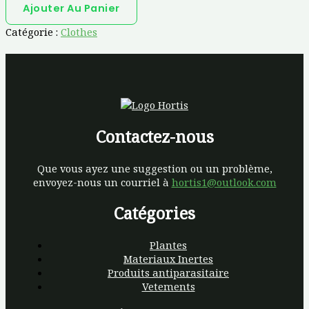
Ajouter Au Panier
Catégorie :
Clothes
Contactez-nous
Que vous ayez une suggestion ou un problème,
envoyez-nous un courriel à
hortis1@outlook.com
Catégories
Plantes
Materiaux Inertes
Produits antiparasitaire
Vetements