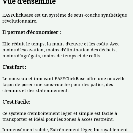
Vue d’ensemble
EASYClickBase est un système de sous-couche synthétique
révolutionnaire.
Il permet d’économiser :
Elle réduit le temps, la main-d’œuvre et les coûts. Avec
moins d’excavation, moins d’élimination des déchets,
moins d’agrégats, moins de temps et de coûts.
C’est fort :
Le nouveau et innovant EASYClickBase offre une nouvelle
façon de poser une sous-couche pour des patios, des
chemins et des stationnement.
C’est Facile:
Ce système d’emboîtement léger et simple est facile à
transporter et idéal pour les zones à accès restreint.
Immensément solide, Extrêmement léger, Incroyablement