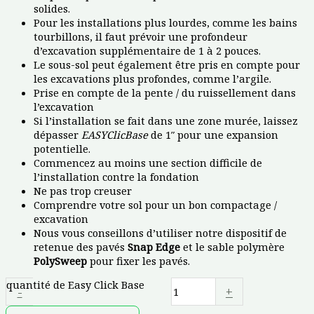
solides.
Pour les installations plus lourdes, comme les bains
tourbillons, il faut prévoir une profondeur
d’excavation supplémentaire de 1 à 2 pouces.
Le sous-sol peut également être pris en compte pour
les excavations plus profondes, comme l’argile.
Prise en compte de la pente / du ruissellement dans
l’excavation
Si l’installation se fait dans une zone murée, laissez
dépasser
EASYClicBase
de 1″ pour une expansion
potentielle.
Commencez au moins une section difficile de
l’installation contre la fondation
Ne pas trop creuser
Comprendre votre sol pour un bon compactage /
excavation
Nous vous conseillons d’utiliser notre dispositif de
retenue des pavés
Snap Edge
et le sable polymère
PolySweep
pour fixer les pavés.
quantité de Easy Click Base
-
+