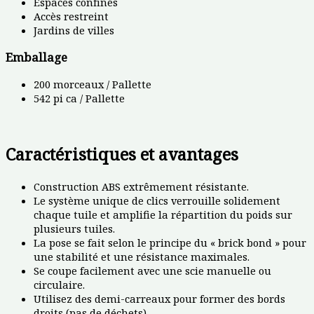
Espaces confinés
Accès restreint
Jardins de villes
Emballage
200 morceaux / Pallette
542 pi ca / Pallette
Caractéristiques et avantages
Construction ABS extrêmement résistante.
Le système unique de clics verrouille solidement
chaque tuile et amplifie la répartition du poids sur
plusieurs tuiles.
La pose se fait selon le principe du « brick bond » pour
une stabilité et une résistance maximales.
Se coupe facilement avec une scie manuelle ou
circulaire.
Utilisez des demi-carreaux pour former des bords
droits (pas de déchets).