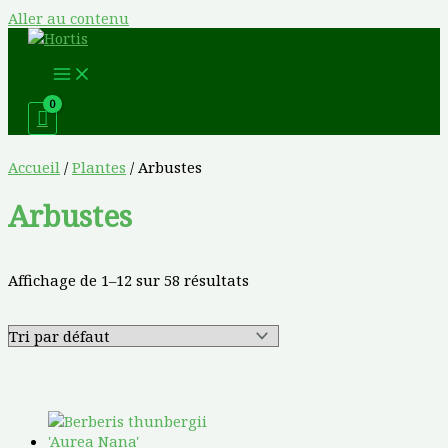
Aller au contenu
Accueil
/
Plantes
/ Arbustes
Arbustes
Affichage de 1–12 sur 58 résultats