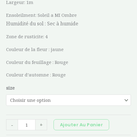
Largeur: 1m
Ensoleilment: Soleil a MI Ombre
Humidité du sol :
Sec à humide
Zone de rusticite: 4
Couleur de la fleur : jaune
Couleur du feuillage : Rouge
Couleur d’automne : Rouge
size
-
+
Ajouter Au Panier