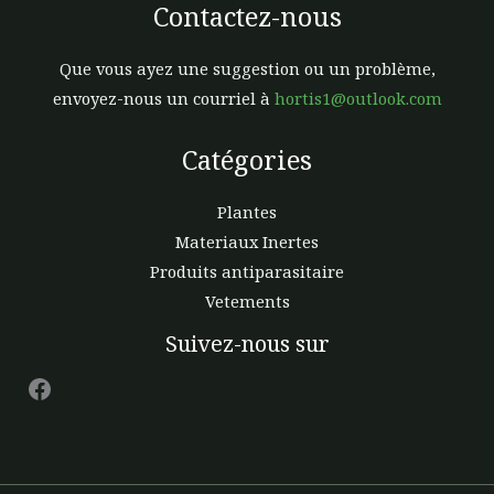
Contactez-nous
Que vous ayez une suggestion ou un problème,
envoyez-nous un courriel à
hortis1@outlook.com
Catégories
Plantes
Materiaux Inertes
Produits antiparasitaire
Vetements
Facebook
Suivez-nous sur