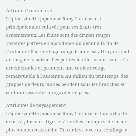
Attribut Ornamental
L’épine-vinette japonaise Ruby Carousel est
principalement cultivée pour ses fruits très
ornementaux. Les fruits sont des drupes rouges
voyantes portées en abondance du début à la fin de
l’automne. Son feuillage rouge brique est attrayant tout
au long de la saison. Les petites feuilles ovales sont très
ornementales et prennent une couleur rouge
remarquable à l’automne. Au milieu du printemps, des
grappes de fleurs jaunes pendent sous les branches et
sont intéressantes à regarder de près.
Attributes de paysagement
L’épine-vinette japonaise Ruby Carousel est un arbuste
dense à plusieurs tiges et à feuilles caduques, de forme
plus ou moins arrondie. Un conifere avec un feuillage a