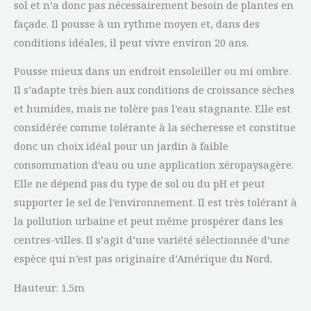
sol et n’a donc pas nécessairement besoin de plantes en
façade. Il pousse à un rythme moyen et, dans des
conditions idéales, il peut vivre environ 20 ans.
Pousse mieux dans un endroit ensoleiller ou mi ombre.
Il s’adapte très bien aux conditions de croissance sèches
et humides, mais ne tolère pas l’eau stagnante. Elle est
considérée comme tolérante à la sécheresse et constitue
donc un choix idéal pour un jardin à faible
consommation d’eau ou une application xéropaysagère.
Elle ne dépend pas du type de sol ou du pH et peut
supporter le sel de l’environnement. Il est très tolérant à
la pollution urbaine et peut même prospérer dans les
centres-villes. Il s’agit d’une variété sélectionnée d’une
espèce qui n’est pas originaire d’Amérique du Nord.
Hauteur: 1.5m