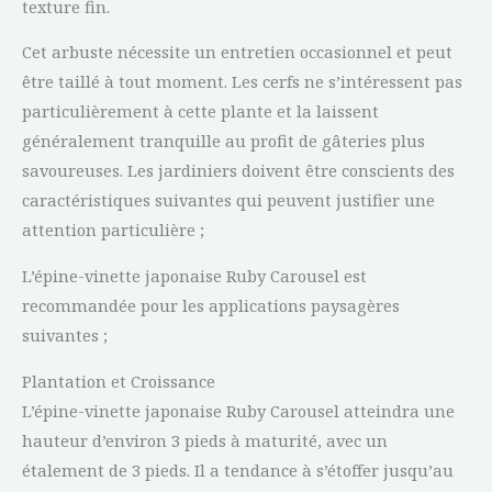
texture fin.
Cet arbuste nécessite un entretien occasionnel et peut
être taillé à tout moment. Les cerfs ne s’intéressent pas
particulièrement à cette plante et la laissent
généralement tranquille au profit de gâteries plus
savoureuses. Les jardiniers doivent être conscients des
caractéristiques suivantes qui peuvent justifier une
attention particulière ;
L’épine-vinette japonaise Ruby Carousel est
recommandée pour les applications paysagères
suivantes ;
Plantation et Croissance
L’épine-vinette japonaise Ruby Carousel atteindra une
hauteur d’environ 3 pieds à maturité, avec un
étalement de 3 pieds. Il a tendance à s’étoffer jusqu’au