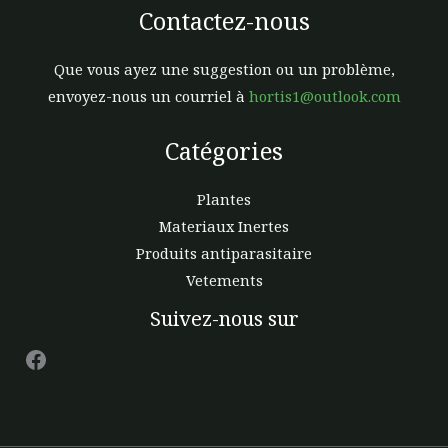
Contactez-nous
Que vous ayez une suggestion ou un problème,
envoyez-nous un courriel à
hortis1@outlook.com
Catégories
Plantes
Materiaux Inertes
Produits antiparasitaire
Vetements
Facebook
Suivez-nous sur