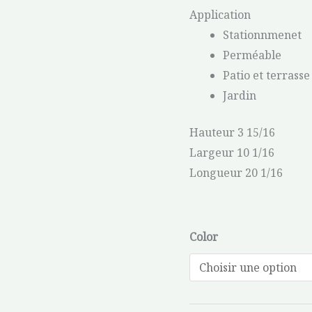
Application
Stationnmenet
Perméable
Patio et terrasse
Jardin
Hauteur 3 15/16
Largeur 10 1/16
Longueur 20 1/16
Color