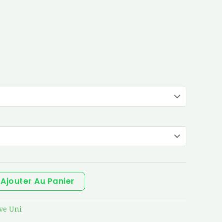
Ajouter Au Panier
ve Uni