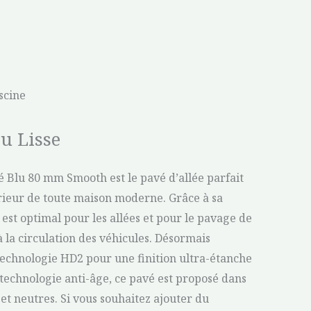
scine
u Lisse
vé Blu 80 mm Smooth est le pavé d’allée parfait
érieur de toute maison moderne. Grâce à sa
est optimal pour les allées et pour le pavage de
 la circulation des véhicules. Désormais
technologie HD2 pour une finition ultra-étanche
 technologie anti-âge, ce pavé est proposé dans
et neutres. Si vous souhaitez ajouter du