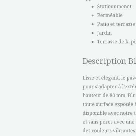
Stationnmenet
Perméable
Patio et terrasse
Jardin
Terrasse de la pi
Description Bl
Lisse et élégant, le pa
pour s’adapter à l’ext
hauteur de 80 mm, Blu 
toute surface exposée à
disponible avec notre 
et sans pores avec une
des couleurs vibrantes 