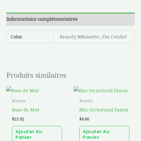
Informations complémentaires
Color
Brandy NNoisette, Pin Cendré
Produits similaires
Murets
Murets
Base de Mur
Bloc Structural Fascia
$
15.92
$
6.66
Ajouter Au
Ajouter Au
Panier
Panier