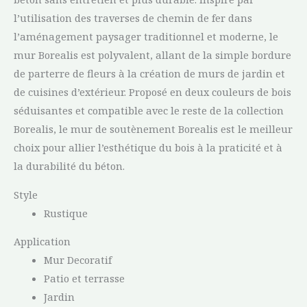
l’utilisation des traverses de chemin de fer dans
l’aménagement paysager traditionnel et moderne, le
mur Borealis est polyvalent, allant de la simple bordure
de parterre de fleurs à la création de murs de jardin et
de cuisines d’extérieur. Proposé en deux couleurs de bois
séduisantes et compatible avec le reste de la collection
Borealis, le mur de soutènement Borealis est le meilleur
choix pour allier l’esthétique du bois à la praticité et à
la durabilité du béton.
Style
Rustique
Application
Mur Decoratif
Patio et terrasse
Jardin