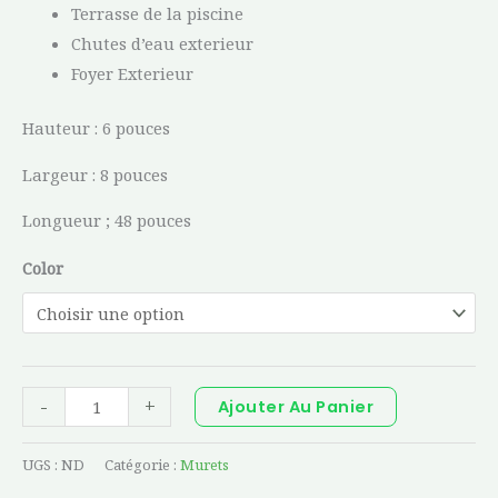
Terrasse de la piscine
Chutes d’eau exterieur
Foyer Exterieur
Hauteur : 6 pouces
Largeur : 8 pouces
Longueur ; 48 pouces
Color
-
+
Ajouter Au Panier
UGS :
ND
Catégorie :
Murets