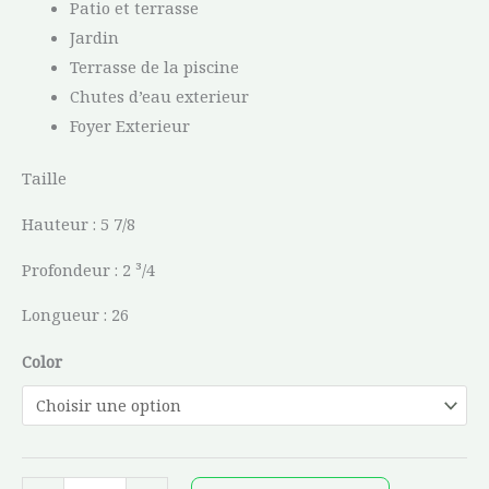
Patio et terrasse
Jardin
Terrasse de la piscine
Chutes d’eau exterieur
Foyer Exterieur
Taille
Hauteur : 5 7/8
Profondeur : 2 ³/4
Longueur : 26
Color