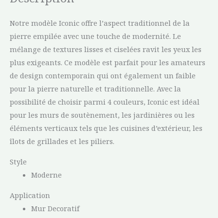
Notre modèle Iconic offre l’aspect traditionnel de la
pierre empilée avec une touche de modernité. Le
mélange de textures lisses et ciselées ravit les yeux les
plus exigeants. Ce modèle est parfait pour les amateurs
de design contemporain qui ont également un faible
pour la pierre naturelle et traditionnelle. Avec la
possibilité de choisir parmi 4 couleurs, Iconic est idéal
pour les murs de soutènement, les jardinières ou les
éléments verticaux tels que les cuisines d’extérieur, les
îlots de grillades et les piliers.
Style
Moderne
Application
Mur Decoratif