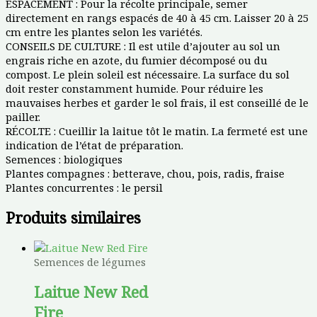
ESPACEMENT : Pour la récolte principale, semer
directement en rangs espacés de 40 à 45 cm. Laisser 20 à 25
cm entre les plantes selon les variétés.
CONSEILS DE CULTURE : Il est utile d’ajouter au sol un
engrais riche en azote, du fumier décomposé ou du
compost. Le plein soleil est nécessaire. La surface du sol
doit rester constamment humide. Pour réduire les
mauvaises herbes et garder le sol frais, il est conseillé de le
pailler.
RÉCOLTE : Cueillir la laitue tôt le matin. La fermeté est une
indication de l’état de préparation.
Semences :
biologiques
Plantes compagnes :
betterave, chou, pois, radis, fraise
Plantes concurrentes : le
persil
Produits similaires
Semences de légumes
Laitue New Red
Fire