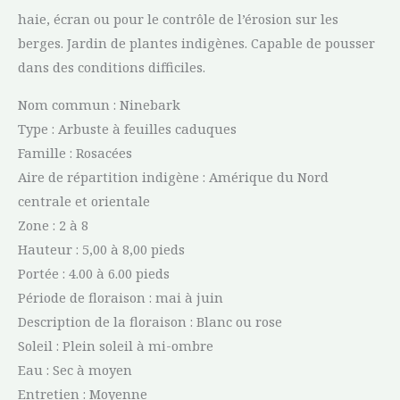
haie, écran ou pour le contrôle de l’érosion sur les
berges. Jardin de plantes indigènes. Capable de pousser
dans des conditions difficiles.
Nom commun : Ninebark
Type : Arbuste à feuilles caduques
Famille : Rosacées
Aire de répartition indigène : Amérique du Nord
centrale et orientale
Zone : 2 à 8
Hauteur : 5,00 à 8,00 pieds
Portée : 4.00 à 6.00 pieds
Période de floraison : mai à juin
Description de la floraison : Blanc ou rose
Soleil : Plein soleil à mi-ombre
Eau : Sec à moyen
Entretien : Moyenne