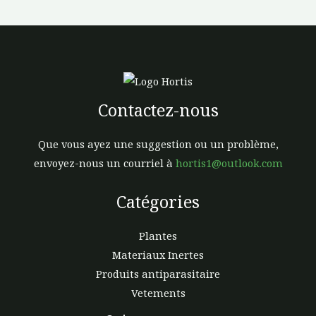
Contactez-nous
Que vous ayez une suggestion ou un problème,
envoyez-nous un courriel à
hortis1@outlook.com
Catégories
Plantes
Materiaux Inertes
Produits antiparasitaire
Vetements
Facebook