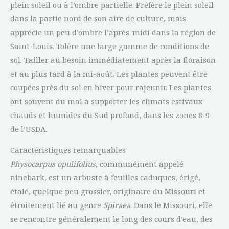
plein soleil ou à l’ombre partielle. Préfère le plein soleil
dans la partie nord de son aire de culture, mais
apprécie un peu d’ombre l’après-midi dans la région de
Saint-Louis. Tolère une large gamme de conditions de
sol. Tailler au besoin immédiatement après la floraison
et au plus tard à la mi-août. Les plantes peuvent être
coupées près du sol en hiver pour rajeunir. Les plantes
ont souvent du mal à supporter les climats estivaux
chauds et humides du Sud profond, dans les zones 8-9
de l’USDA.
Caractéristiques remarquables
Physocarpus opulifolius
, communément appelé
ninebark, est un arbuste à feuilles caduques, érigé,
étalé, quelque peu grossier, originaire du Missouri et
étroitement lié au genre
Spiraea
. Dans le Missouri, elle
se rencontre généralement le long des cours d’eau, des