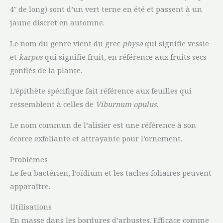
4″ de long) sont d’un vert terne en été et passent à un
jaune discret en automne.
Le nom du genre vient du grec
physa
qui signifie vessie
et
karpos
qui signifie fruit, en référence aux fruits secs
gonflés de la plante.
L’épithète spécifique fait référence aux feuilles qui
ressemblent à celles de
Viburnum opulus
.
Le nom commun de l’alisier est une référence à son
écorce exfoliante et attrayante pour l’ornement.
Problèmes
Le feu bactérien, l’oïdium et les taches foliaires peuvent
apparaître.
Utilisations
En masse dans les bordures d’arbustes. Efficace comme