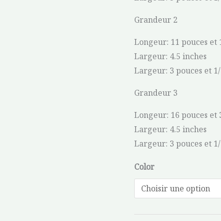
Grandeur 2
Longeur: 11 pouces et 
Largeur: 4.5 inches
Largeur: 3 pouces et 1
Grandeur 3
Longeur: 16 pouces et 
Largeur: 4.5 inches
Largeur: 3 pouces et 1
Color