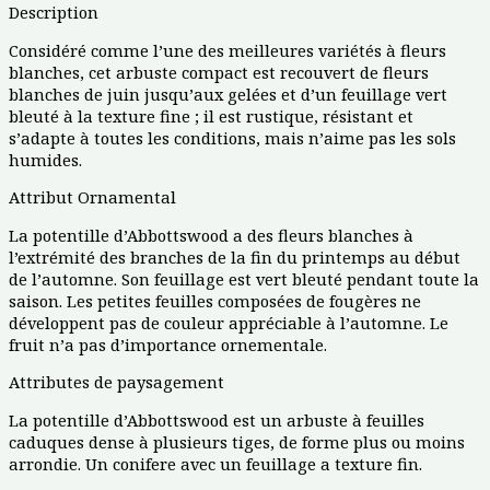
Description
Considéré comme l’une des meilleures variétés à fleurs
blanches, cet arbuste compact est recouvert de fleurs
blanches de juin jusqu’aux gelées et d’un feuillage vert
bleuté à la texture fine ; il est rustique, résistant et
s’adapte à toutes les conditions, mais n’aime pas les sols
humides.
Attribut Ornamental
La potentille d’Abbottswood a des fleurs blanches à
l’extrémité des branches de la fin du printemps au début
de l’automne. Son feuillage est vert bleuté pendant toute la
saison. Les petites feuilles composées de fougères ne
développent pas de couleur appréciable à l’automne. Le
fruit n’a pas d’importance ornementale.
Attributes de paysagement
La potentille d’Abbottswood est un arbuste à feuilles
caduques dense à plusieurs tiges, de forme plus ou moins
arrondie. Un conifere avec un feuillage a texture fin.