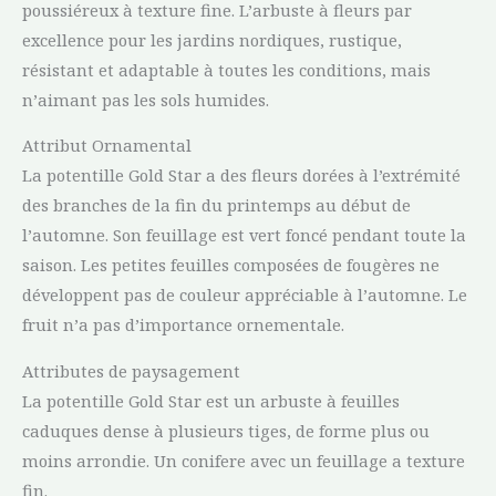
poussiéreux à texture fine. L’arbuste à fleurs par
excellence pour les jardins nordiques, rustique,
résistant et adaptable à toutes les conditions, mais
n’aimant pas les sols humides.
Attribut Ornamental
La potentille Gold Star a des fleurs dorées à l’extrémité
des branches de la fin du printemps au début de
l’automne. Son feuillage est vert foncé pendant toute la
saison. Les petites feuilles composées de fougères ne
développent pas de couleur appréciable à l’automne. Le
fruit n’a pas d’importance ornementale.
Attributes de paysagement
La potentille Gold Star est un arbuste à feuilles
caduques dense à plusieurs tiges, de forme plus ou
moins arrondie. Un conifere avec un feuillage a texture
fin.