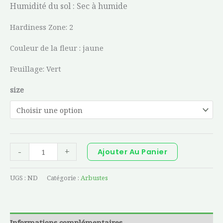
Humidité du sol :
Sec à humide
Hardiness Zone: 2
Couleur de la fleur : jaune
Feuillage: Vert
size
-
+
Ajouter Au Panier
UGS :
ND
Catégorie :
Arbustes
Informations complémentaires