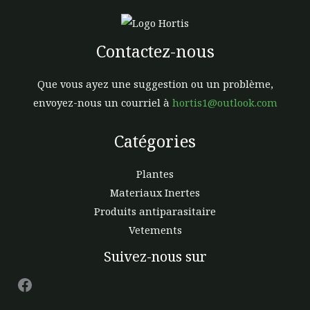
Contactez-nous
Que vous ayez une suggestion ou un problème,
envoyez-nous un courriel à
hortis1@outlook.com
Catégories
Plantes
Materiaux Inertes
Produits antiparasitaire
Vetements
Facebook
Suivez-nous sur