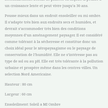
un croissance lente et peut vivre jusqu’a 30 ans.
Pousse mieux dans un endroit ensoleiller ou mi ombre.
Il s’adapte très bien aux endroits secs et humides, et
devrait s’accommoder très bien des conditions
moyennes d’un aménagement paysager. Il est considéré
comme tolérant à la sécheresse et constitue donc un
choix idéal pour le xéropaysagisme ou le paysage de
conservation de l’humidité. Elle ne s’intéresse pas au
type de sol ou au pH. Elle est très tolérante à la pollution
urbaine et prospère même dans les centres-villes. Un
selection Nord Americaine.
Hauteur : 80 cm
Largeur : 60 cm
Ensoleilment: Soleil a MI Ombre