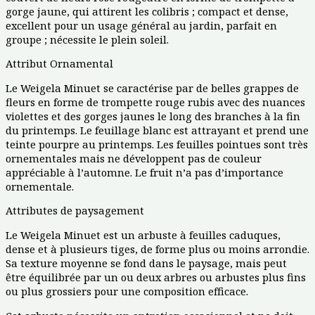
gorge jaune, qui attirent les colibris ; compact et dense,
excellent pour un usage général au jardin, parfait en
groupe ; nécessite le plein soleil.
Attribut Ornamental
Le Weigela Minuet se caractérise par de belles grappes de
fleurs en forme de trompette rouge rubis avec des nuances
violettes et des gorges jaunes le long des branches à la fin
du printemps. Le feuillage blanc est attrayant et prend une
teinte pourpre au printemps. Les feuilles pointues sont très
ornementales mais ne développent pas de couleur
appréciable à l’automne. Le fruit n’a pas d’importance
ornementale.
Attributes de paysagement
Le Weigela Minuet est un arbuste à feuilles caduques,
dense et à plusieurs tiges, de forme plus ou moins arrondie.
Sa texture moyenne se fond dans le paysage, mais peut
être équilibrée par un ou deux arbres ou arbustes plus fins
ou plus grossiers pour une composition efficace.