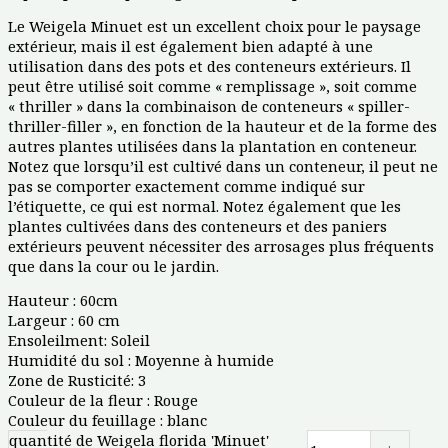
Le Weigela Minuet est un excellent choix pour le paysage
extérieur, mais il est également bien adapté à une
utilisation dans des pots et des conteneurs extérieurs. Il
peut être utilisé soit comme « remplissage », soit comme
« thriller » dans la combinaison de conteneurs « spiller-
thriller-filler », en fonction de la hauteur et de la forme des
autres plantes utilisées dans la plantation en conteneur.
Notez que lorsqu’il est cultivé dans un conteneur, il peut ne
pas se comporter exactement comme indiqué sur
l’étiquette, ce qui est normal. Notez également que les
plantes cultivées dans des conteneurs et des paniers
extérieurs peuvent nécessiter des arrosages plus fréquents
que dans la cour ou le jardin.
Hauteur : 60cm
Largeur : 60 cm
Ensoleilment: Soleil
Humidité du sol : Moyenne à humide
Zone de Rusticité: 3
Couleur de la fleur : Rouge
Couleur du feuillage : blanc
quantité de Weigela florida 'Minuet'