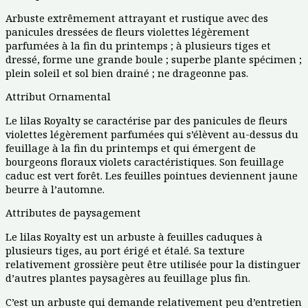
Arbuste extrêmement attrayant et rustique avec des
panicules dressées de fleurs violettes légèrement
parfumées à la fin du printemps ; à plusieurs tiges et
dressé, forme une grande boule ; superbe plante spécimen ;
plein soleil et sol bien drainé ; ne drageonne pas.
Attribut Ornamental
Le lilas Royalty se caractérise par des panicules de fleurs
violettes légèrement parfumées qui s’élèvent au-dessus du
feuillage à la fin du printemps et qui émergent de
bourgeons floraux violets caractéristiques. Son feuillage
caduc est vert forêt. Les feuilles pointues deviennent jaune
beurre à l’automne.
Attributes de paysagement
Le lilas Royalty est un arbuste à feuilles caduques à
plusieurs tiges, au port érigé et étalé. Sa texture
relativement grossière peut être utilisée pour la distinguer
d’autres plantes paysagères au feuillage plus fin.
C’est un arbuste qui demande relativement peu d’entretien