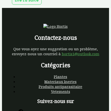
Lire La Suite
Contactez-nous
Que vous ayez une suggestion ou un problème,
envoyez-nous un courriel à
hortis1@outlook.com
Catégories
Plantes
Materiaux Inertes
Produits antiparasitaire
Vetements
Suivez-nous sur