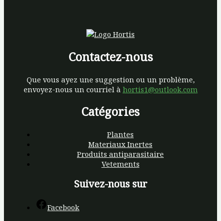
Contactez-nous
Que vous ayez une suggestion ou un problème,
envoyez-nous un courriel à
hortis1@outlook.com
Catégories
Plantes
Materiaux Inertes
Produits antiparasitaire
Vetements
Suivez-nous sur
Facebook