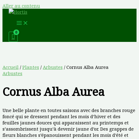
Aller au contenu
Accueil
/
Plantes
/
Arbustes
/ Cornus Alba Aurea
Arbustes
Cornus Alba Aurea
Une belle plante en toutes saisons avec des branches rouge
foncé qui se dressent pendant les mois d’hiver et des
feuilles jaunes douces qui apparaissent au printemps et
s’assombrissent jusqu’à devenir jaune d’or. Des grappes de
fleurs blanches s’épanouissent pendant les mois d’été et