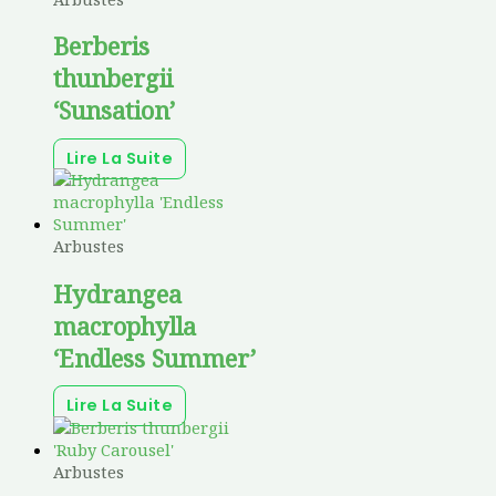
Berberis
thunbergii
‘Sunsation’
Lire La Suite
Arbustes
Hydrangea
macrophylla
‘Endless Summer’
Lire La Suite
Arbustes