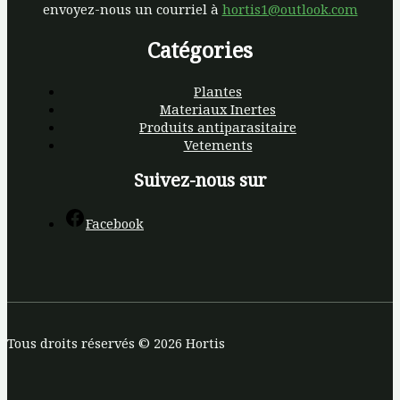
envoyez-nous un courriel à
hortis1@outlook.com
Catégories
Plantes
Materiaux Inertes
Produits antiparasitaire
Vetements
Suivez-nous sur
Facebook
Tous droits réservés © 2026 Hortis