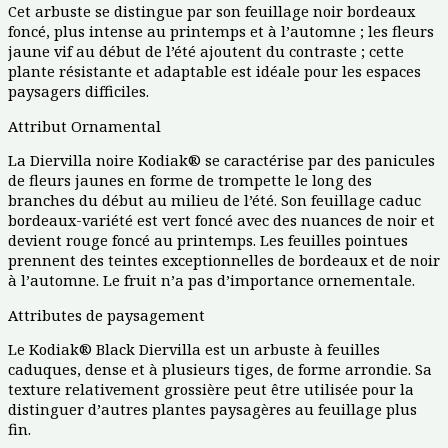
Cet arbuste se distingue par son feuillage noir bordeaux
foncé, plus intense au printemps et à l’automne ; les fleurs
jaune vif au début de l’été ajoutent du contraste ; cette
plante résistante et adaptable est idéale pour les espaces
paysagers difficiles.
Attribut Ornamental
La Diervilla noire Kodiak® se caractérise par des panicules
de fleurs jaunes en forme de trompette le long des
branches du début au milieu de l’été. Son feuillage caduc
bordeaux-variété est vert foncé avec des nuances de noir et
devient rouge foncé au printemps. Les feuilles pointues
prennent des teintes exceptionnelles de bordeaux et de noir
à l’automne. Le fruit n’a pas d’importance ornementale.
Attributes de paysagement
Le Kodiak® Black Diervilla est un arbuste à feuilles
caduques, dense et à plusieurs tiges, de forme arrondie. Sa
texture relativement grossière peut être utilisée pour la
distinguer d’autres plantes paysagères au feuillage plus
fin.