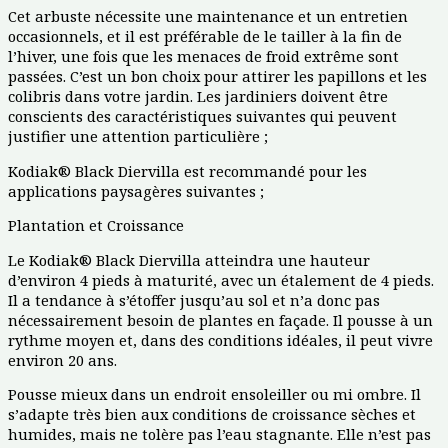
Cet arbuste nécessite une maintenance et un entretien
occasionnels, et il est préférable de le tailler à la fin de
l’hiver, une fois que les menaces de froid extrême sont
passées. C’est un bon choix pour attirer les papillons et les
colibris dans votre jardin. Les jardiniers doivent être
conscients des caractéristiques suivantes qui peuvent
justifier une attention particulière ;
Kodiak® Black Diervilla est recommandé pour les
applications paysagères suivantes ;
Plantation et Croissance
Le Kodiak® Black Diervilla atteindra une hauteur
d’environ 4 pieds à maturité, avec un étalement de 4 pieds.
Il a tendance à s’étoffer jusqu’au sol et n’a donc pas
nécessairement besoin de plantes en façade. Il pousse à un
rythme moyen et, dans des conditions idéales, il peut vivre
environ 20 ans.
Pousse mieux dans un endroit ensoleiller ou mi ombre. Il
s’adapte très bien aux conditions de croissance sèches et
humides, mais ne tolère pas l’eau stagnante. Elle n’est pas